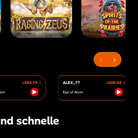
‹
›
+452.79
ALEX_77
+328.62
€
€
ion
Eye of Atum
nd schnelle