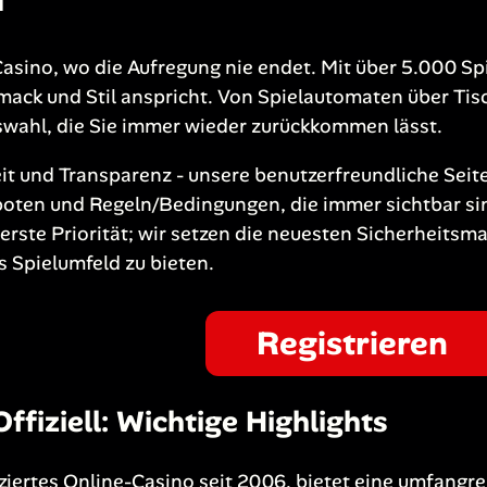
sino, wo die Aufregung nie endet. Mit über 5.000 Spi
hmack und Stil anspricht. Von Spielautomaten über Tis
swahl, die Sie immer wieder zurückkommen lässt.
eit und Transparenz - unsere benutzerfreundliche Seite
boten und Regeln/Bedingungen, die immer sichtbar sin
erste Priorität; wir setzen die neuesten Sicherheits
s Spielumfeld zu bieten.
Registrieren
ffiziell: Wichtige Highlights
nziertes Online-Casino seit 2006, bietet eine umfangr