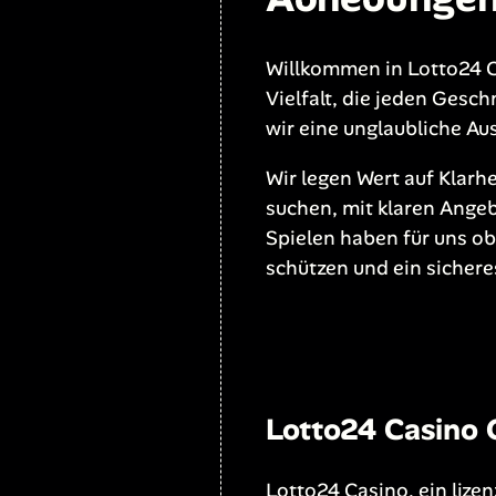
Willkommen in Lotto24 Ca
Vielfalt, die jeden Gesc
wir eine unglaubliche Au
Wir legen Wert auf Klarh
suchen, mit klaren Ange
Spielen haben für uns ob
schützen und ein sichere
Lotto24 Casino O
Lotto24 Casino, ein lize