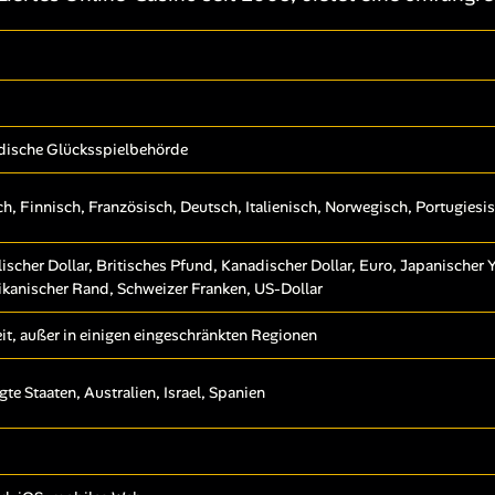
ische Glücksspielbehörde
ch, Finnisch, Französisch, Deutsch, Italienisch, Norwegisch, Portugiesi
lischer Dollar, Britisches Pfund, Kanadischer Dollar, Euro, Japanischer
ikanischer Rand, Schweizer Franken, US-Dollar
it, außer in einigen eingeschränkten Regionen
gte Staaten, Australien, Israel, Spanien
+