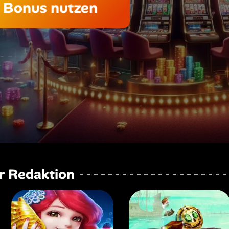
Bonus nutzen
r Redaktion